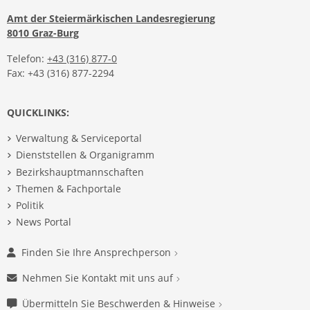
Amt der Steiermärkischen Landesregierung
8010 Graz-Burg
Telefon:
+43 (316) 877-0
Fax: +43 (316) 877-2294
QUICKLINKS:
Verwaltung & Serviceportal
Dienststellen & Organigramm
Bezirkshauptmannschaften
Themen & Fachportale
Politik
News Portal
Finden Sie Ihre Ansprechperson
Nehmen Sie Kontakt mit uns auf
Übermitteln Sie Beschwerden & Hinweise