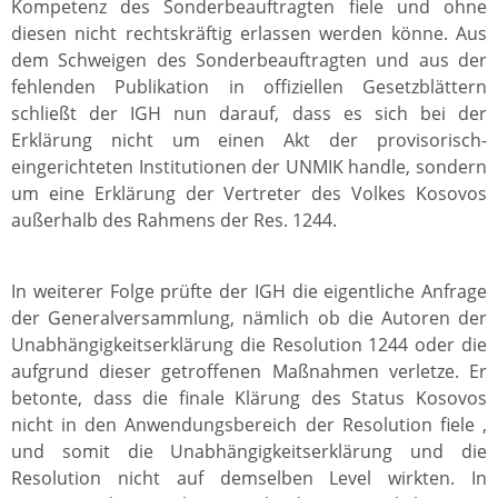
Kompetenz des Sonderbeauftragten fiele und ohne
diesen nicht rechtskräftig erlassen werden könne. Aus
dem Schweigen des Sonderbeauftragten und aus der
fehlenden Publikation in offiziellen Gesetzblättern
schließt der IGH nun darauf, dass es sich bei der
Erklärung nicht um einen Akt der provisorisch-
eingerichteten Institutionen der UNMIK handle, sondern
um eine Erklärung der Vertreter des Volkes Kosovos
außerhalb des Rahmens der Res. 1244.
In weiterer Folge prüfte der IGH die eigentliche Anfrage
der Generalversammlung, nämlich ob die Autoren der
Unabhängigkeitserklärung die Resolution 1244 oder die
aufgrund dieser getroffenen Maßnahmen verletze. Er
betonte, dass die finale Klärung des Status Kosovos
nicht in den Anwendungsbereich der Resolution fiele ,
und somit die Unabhängigkeitserklärung und die
Resolution nicht auf demselben Level wirkten. In