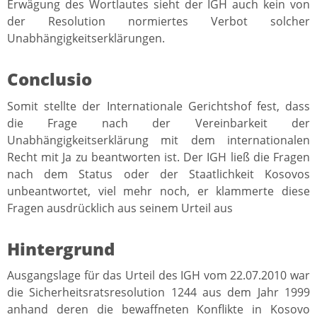
Erwägung des Wortlautes sieht der IGH auch kein von
der Resolution normiertes Verbot solcher
Unabhängigkeitserklärungen.
Conclusio
Somit stellte der Internationale Gerichtshof fest, dass
die Frage nach der Vereinbarkeit der
Unabhängigkeitserklärung mit dem internationalen
Recht mit Ja zu beantworten ist. Der IGH ließ die Fragen
nach dem Status oder der Staatlichkeit Kosovos
unbeantwortet, viel mehr noch, er klammerte diese
Fragen ausdrücklich aus seinem Urteil aus
Hintergrund
Ausgangslage für das Urteil des IGH vom 22.07.2010 war
die Sicherheitsratsresolution 1244 aus dem Jahr 1999
anhand deren die bewaffneten Konflikte in Kosovo