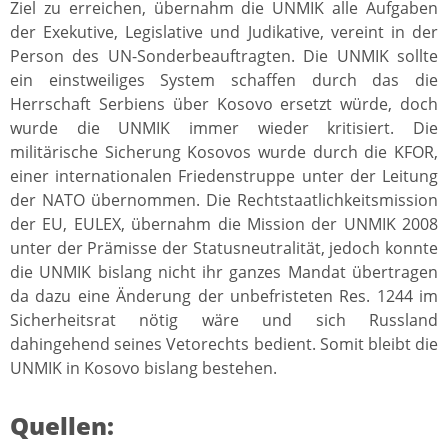
Ziel zu erreichen, übernahm die UNMIK alle Aufgaben
der Exekutive, Legislative und Judikative, vereint in der
Person des UN-Sonderbeauftragten. Die UNMIK sollte
ein einstweiliges System schaffen durch das die
Herrschaft Serbiens über Kosovo ersetzt würde, doch
wurde die UNMIK immer wieder kritisiert. Die
militärische Sicherung Kosovos wurde durch die KFOR,
einer internationalen Friedenstruppe unter der Leitung
der NATO übernommen. Die Rechtstaatlichkeitsmission
der EU, EULEX, übernahm die Mission der UNMIK 2008
unter der Prämisse der Statusneutralität, jedoch konnte
die UNMIK bislang nicht ihr ganzes Mandat übertragen
da dazu eine Änderung der unbefristeten Res. 1244 im
Sicherheitsrat nötig wäre und sich Russland
dahingehend seines Vetorechts bedient. Somit bleibt die
UNMIK in Kosovo bislang bestehen.
Quellen: