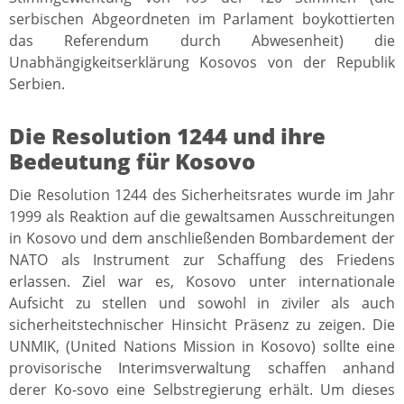
serbischen Abgeordneten im Parlament boykottierten
das Referendum durch Abwesenheit) die
Unabhängigkeitserklärung Kosovos von der Republik
Serbien.
Die Resolution 1244 und ihre
Bedeutung für Kosovo
Die Resolution 1244 des Sicherheitsrates wurde im Jahr
1999 als Reaktion auf die gewaltsamen Ausschreitungen
in Kosovo und dem anschließenden Bombardement der
NATO als Instrument zur Schaffung des Friedens
erlassen. Ziel war es, Kosovo unter internationale
Aufsicht zu stellen und sowohl in ziviler als auch
sicherheitstechnischer Hinsicht Präsenz zu zeigen. Die
UNMIK, (United Nations Mission in Kosovo) sollte eine
provisorische Interimsverwaltung schaffen anhand
derer Ko-sovo eine Selbstregierung erhält. Um dieses