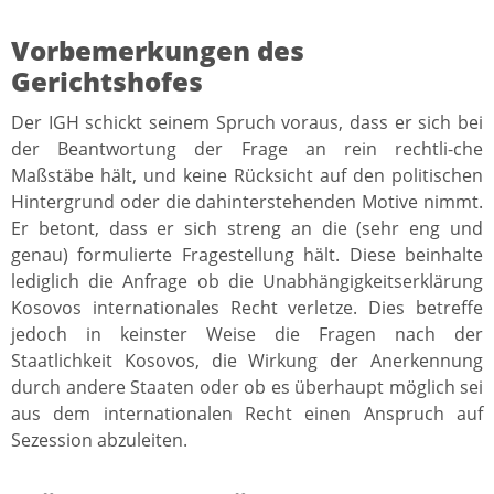
Vorbemerkungen des
Gerichtshofes
Der IGH schickt seinem Spruch voraus, dass er sich bei
der Beantwortung der Frage an rein rechtli-che
Maßstäbe hält, und keine Rücksicht auf den politischen
Hintergrund oder die dahinterstehenden Motive nimmt.
Er betont, dass er sich streng an die (sehr eng und
genau) formulierte Fragestellung hält. Diese beinhalte
lediglich die Anfrage ob die Unabhängigkeitserklärung
Kosovos internationales Recht verletze. Dies betreffe
jedoch in keinster Weise die Fragen nach der
Staatlichkeit Kosovos, die Wirkung der Anerkennung
durch andere Staaten oder ob es überhaupt möglich sei
aus dem internationalen Recht einen Anspruch auf
Sezession abzuleiten.