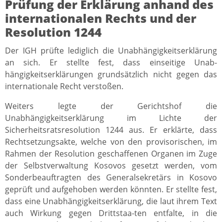
Prüfung der Erklärung anhand des
internationalen Rechts und der
Resolution 1244
Der IGH prüfte lediglich die Unabhängigkeitserklärung
an sich. Er stellte fest, dass einseitige Unab-
hängigkeitserklärungen grundsätzlich nicht gegen das
internationale Recht verstoßen.
Weiters legte der Gerichtshof die
Unabhängigkeitserklärung im Lichte der
Sicherheitsratsresolution 1244 aus. Er erklärte, dass
Rechtsetzungsakte, welche von den provisorischen, im
Rahmen der Resolution geschaffenen Organen im Zuge
der Selbstverwaltung Kosovos gesetzt werden, vom
Sonderbeauftragten des Generalsekretärs in Kosovo
geprüft und aufgehoben werden könnten. Er stellte fest,
dass eine Unabhängigkeitserklärung, die laut ihrem Text
auch Wirkung gegen Drittstaa-ten entfalte, in die