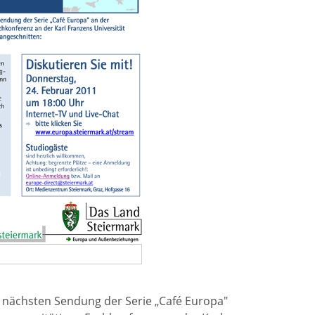
rer nächsten Sendung der Serie „Café Europa"