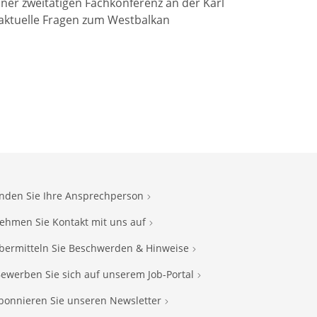
iner zweitätigen Fachkonferenz an der Karl
 aktuelle Fragen zum Westbalkan
inden Sie Ihre Ansprechperson
ehmen Sie Kontakt mit uns auf
bermitteln Sie Beschwerden & Hinweise
ewerben Sie sich auf unserem Job-Portal
bonnieren Sie unseren Newsletter