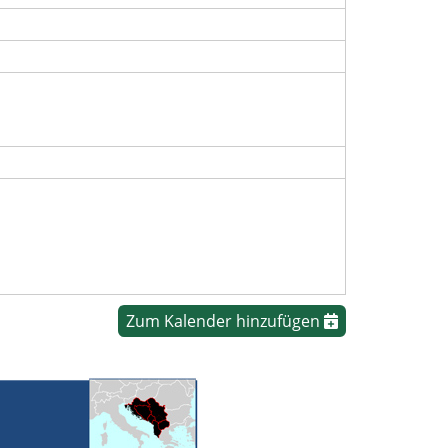
Zum Kalender hinzufügen