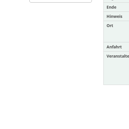
Ende
Hinweis
Ort
Anfahrt
Veranstalte