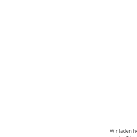
Wir laden h