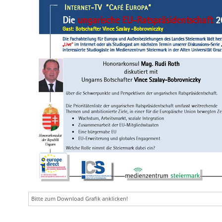
Bitte zum Download Grafik anklicken!