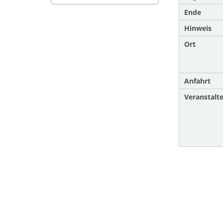
Ende
Hinweis
Ort
Anfahrt
Veranstalte