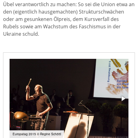
Übel verantwortlich zu machen: So sei die Union etwa an
den (eigentlich hausgemachten) Strukturschwächen
oder am gesunkenen Ölpreis, dem Kursverfall des
Rubels sowie am Wachstum des Faschismus in der
Ukraine schuld.
Europatag 2015 © Regine Schöttl