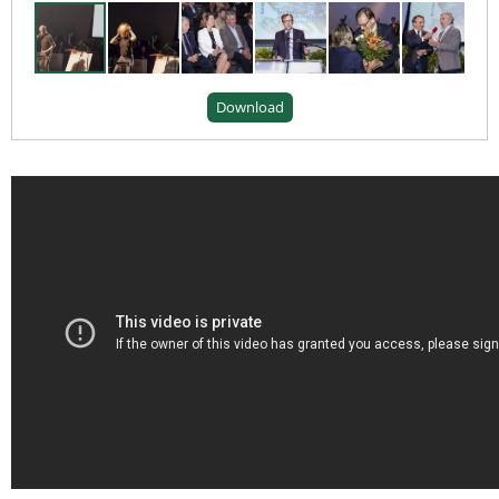
Download