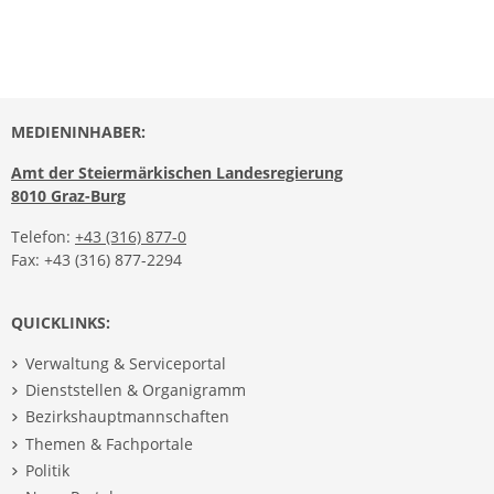
MEDIENINHABER:
Amt der Steiermärkischen Landesregierung
8010 Graz-Burg
Telefon:
+43 (316) 877-0
Fax: +43 (316) 877-2294
QUICKLINKS:
Verwaltung & Serviceportal
Dienststellen & Organigramm
Bezirkshauptmannschaften
Themen & Fachportale
Politik