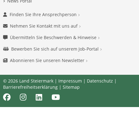
News Portal
Finden Sie Ihre Ansprechperson
Nehmen Sie Kontakt mit uns auf
Übermitteln Sie Beschwerden & Hinweise
Bewerben Sie sich auf unserem Job-Portal
Abonnieren Sie unseren Newsletter
© 2026 Land Steiermark |
Impressum
|
Datenschutz
|
Barrierefreiheitserklärung
|
Sitemap
Facebook
Instagram
LinkedIn
Youtube