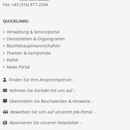
Fax: +43 (316) 877-2294
QUICKLINKS:
Verwaltung & Serviceportal
Dienststellen & Organigramm
Bezirkshauptmannschaften
Themen & Fachportale
Politik
News Portal
Finden Sie Ihre Ansprechperson
Nehmen Sie Kontakt mit uns auf
Übermitteln Sie Beschwerden & Hinweise
Bewerben Sie sich auf unserem Job-Portal
Abonnieren Sie unseren Newsletter