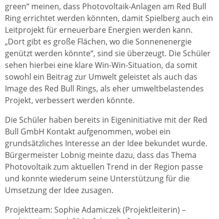
green“ meinen, dass Photovoltaik-Anlagen am Red Bull
Ring errichtet werden könnten, damit Spielberg auch ein
Leitprojekt für erneuerbare Energien werden kann.
„Dort gibt es große Flächen, wo die Sonnenenergie
genützt werden könnte“, sind sie überzeugt. Die Schüler
sehen hierbei eine klare Win-Win-Situation, da somit
sowohl ein Beitrag zur Umwelt geleistet als auch das
Image des Red Bull Rings, als eher umweltbelastendes
Projekt, verbessert werden könnte.
Die Schüler haben bereits in Eigeninitiative mit der Red
Bull GmbH Kontakt aufgenommen, wobei ein
grundsätzliches Interesse an der Idee bekundet wurde.
Bürgermeister Lobnig meinte dazu, dass das Thema
Photovoltaik zum aktuellen Trend in der Region passe
und konnte wiederum seine Unterstützung für die
Umsetzung der Idee zusagen.
Projektteam: Sophie Adamiczek (Projektleiterin) –