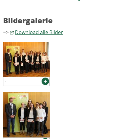
Bildergalerie
=>
Download alle Bilder
-