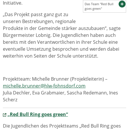
Initiative.
Das Team "Red Bull
goes green"
„Das Projekt passt ganz gut zu
unseren Bestrebungen, regionale
Produkte in der Gemeinde stärker auszubauen“, sagte
Bürgermeister Lobnig. Die Jugendlichen haben auch
bereits mit den Verantwortlichen in ihrer Schule eine
eventuelle Umsetzung besprochen und werden dabei
weiterhin von Seiten der Schule unterstützt.
Projektteam: Michelle Brunner (Projektleiterin) –
michelle.brunner@hlw-fohnsdorf.com
Julia Dechler, Eva Grabmaier, Sascha Redemann, Ines
Scherz
„Red Bull Ring goes green“
Die Jugendlichen des Projektteams „Red Bull Ring goes