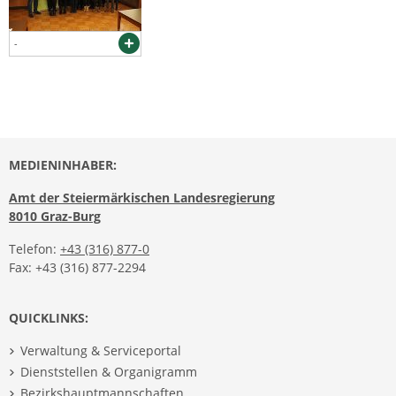
-
MEDIENINHABER:
Amt der Steiermärkischen Landesregierung
8010 Graz-Burg
Telefon:
+43 (316) 877-0
Fax: +43 (316) 877-2294
QUICKLINKS:
Verwaltung & Serviceportal
Dienststellen & Organigramm
Bezirkshauptmannschaften