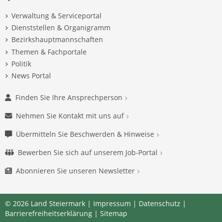
Verwaltung & Serviceportal
Dienststellen & Organigramm
Bezirkshauptmannschaften
Themen & Fachportale
Politik
News Portal
Finden Sie Ihre Ansprechperson
Nehmen Sie Kontakt mit uns auf
Übermitteln Sie Beschwerden & Hinweise
Bewerben Sie sich auf unserem Job-Portal
Abonnieren Sie unseren Newsletter
© 2026 Land Steiermark |
Impressum
|
Datenschutz
|
Barrierefreiheitserklärung
|
Sitemap