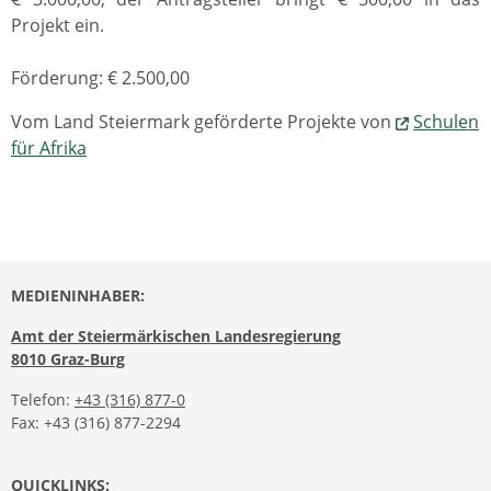
Projekt ein.
Förderung: € 2.500,00
Vom Land Steiermark geförderte Projekte von
Schulen
für Afrika
MEDIENINHABER:
Amt der Steiermärkischen Landesregierung
8010 Graz-Burg
Telefon:
+43 (316) 877-0
Fax: +43 (316) 877-2294
QUICKLINKS: