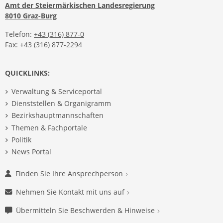
Amt der Steiermärkischen Landesregierung
8010 Graz-Burg
Telefon:
+43 (316) 877-0
Fax: +43 (316) 877-2294
QUICKLINKS:
Verwaltung & Serviceportal
Dienststellen & Organigramm
Bezirkshauptmannschaften
Themen & Fachportale
Politik
News Portal
Finden Sie Ihre Ansprechperson
Nehmen Sie Kontakt mit uns auf
Übermitteln Sie Beschwerden & Hinweise