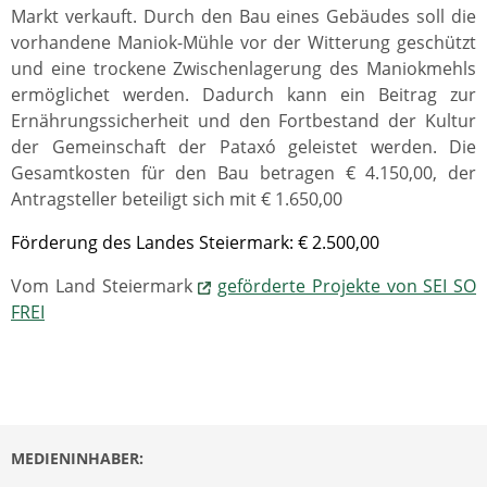
Markt verkauft. Durch den Bau eines Gebäudes soll die
vorhandene Maniok-Mühle vor der Witterung geschützt
und eine trockene Zwischenlagerung des Maniokmehls
ermöglichet werden. Dadurch kann ein Beitrag zur
Ernährungssicherheit und den Fortbestand der Kultur
der Gemeinschaft der Pataxó geleistet werden. Die
Gesamtkosten für den Bau betragen € 4.150,00, der
Antragsteller beteiligt sich mit € 1.650,00
Förderung des Landes Steiermark: € 2.500,00
Vom Land Steiermark
geförderte Projekte von SEI SO
FREI
MEDIENINHABER: