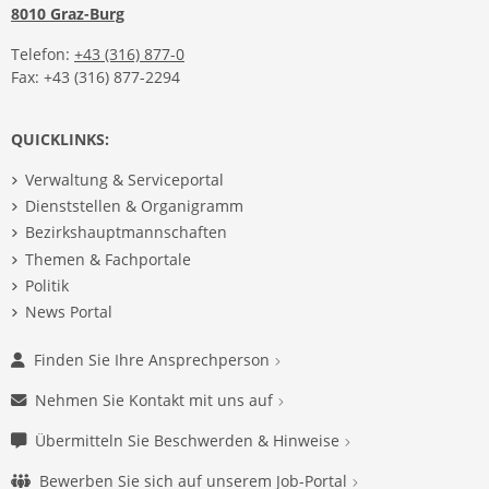
8010 Graz-Burg
Telefon:
+43 (316) 877-0
Fax: +43 (316) 877-2294
QUICKLINKS:
Verwaltung & Serviceportal
Dienststellen & Organigramm
Bezirkshauptmannschaften
Themen & Fachportale
Politik
News Portal
Finden Sie Ihre Ansprechperson
Nehmen Sie Kontakt mit uns auf
Übermitteln Sie Beschwerden & Hinweise
Bewerben Sie sich auf unserem Job-Portal