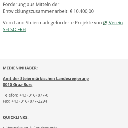
Förderung aus Mitteln der
Entwicklungszusammenarbeit: € 10.400,00
Vom Land Steiermark geförderte Projekte von
Verein
SEI SO FREI
MEDIENINHABER:
Amt der Steiermärkischen Landesregierung
8010 Graz-Burg
Telefon:
+43 (316) 877-0
Fax: +43 (316) 877-2294
QUICKLINKS:
Verwaltung & Serviceportal