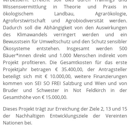
Wissensvermittlung in Theorie und Praxis in
ökologischem Landbau, Agrarökologie,
Agroforstwirtschaft und Agrobiodiversität werden.
Dadurch soll die Abhängigkeit von den Auswirkungen
des Klimawandels verringert werden und ein
Bewusstsein für Umweltschutz und den Schutz sensibler
Ökosysteme entstehen. Insgesamt werden 500
Bäuer*innen direkt und 1.000 Menschen indirekt vom
Projekt profitieren. Die Gesamtkosten für das erste
Projektjahr betragen € 35.400,00, der Antragsteller
beteiligt sich mit € 10.000,00, weitere Finanzierungen
kommen von SEI SO FREI Salzburg und Wien und von
Bruder und Schwester in Not Feldkirch in der
Gesamthöhe von € 15.000,00.
Dieses Projekt trägt zur Erreichung der Ziele 2, 13 und 15
der Nachhaltigen Entwicklungsziele der Vereinten
Nationen bei.