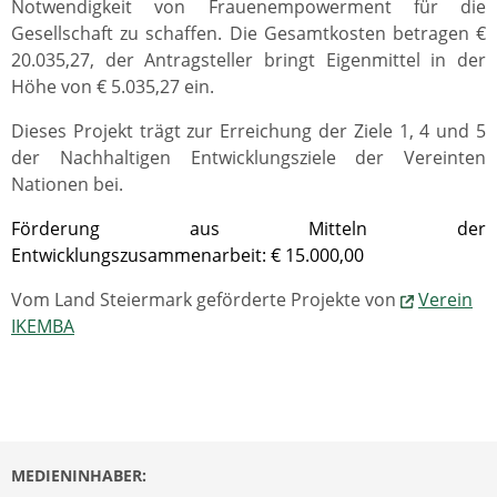
Notwendigkeit von Frauenempowerment für die
Gesellschaft zu schaffen. Die Gesamtkosten betragen €
20.035,27, der Antragsteller bringt Eigenmittel in der
Höhe von € 5.035,27 ein.
Dieses Projekt trägt zur Erreichung der Ziele 1, 4 und 5
der Nachhaltigen Entwicklungsziele der Vereinten
Nationen bei.
Förderung aus Mitteln der
Entwicklungszusammenarbeit: € 15.000,00
Vom Land Steiermark geförderte Projekte von
Verein
IKEMBA
MEDIENINHABER: