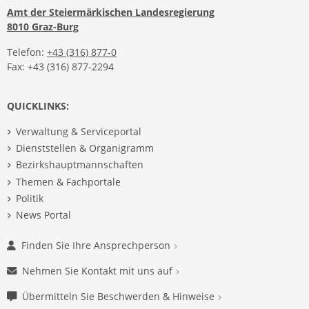
Amt der Steiermärkischen Landesregierung
8010 Graz-Burg
Telefon:
+43 (316) 877-0
Fax: +43 (316) 877-2294
QUICKLINKS:
Verwaltung & Serviceportal
Dienststellen & Organigramm
Bezirkshauptmannschaften
Themen & Fachportale
Politik
News Portal
Finden Sie Ihre Ansprechperson
Nehmen Sie Kontakt mit uns auf
Übermitteln Sie Beschwerden & Hinweise