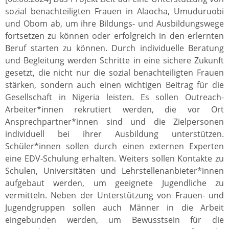
sozial benachteiligten Frauen in Alaocha, Umuduruobi
und Obom ab, um ihre Bildungs- und Ausbildungswege
fortsetzen zu können oder erfolgreich in den erlernten
Beruf starten zu können. Durch individuelle Beratung
und Begleitung werden Schritte in eine sichere Zukunft
gesetzt, die nicht nur die sozial benachteiligten Frauen
stärken, sondern auch einen wichtigen Beitrag für die
Gesellschaft in Nigeria leisten. Es sollen Outreach-
Arbeiter*innen rekrutiert werden, die vor Ort
Ansprechpartner*innen sind und die Zielpersonen
individuell bei ihrer Ausbildung unterstützen.
Schüler*innen sollen durch einen externen Experten
eine EDV-Schulung erhalten. Weiters sollen Kontakte zu
Schulen, Universitäten und Lehrstellenanbieter*innen
aufgebaut werden, um geeignete Jugendliche zu
vermitteln. Neben der Unterstützung von Frauen- und
Jugendgruppen sollen auch Männer in die Arbeit
eingebunden werden, um Bewusstsein für die