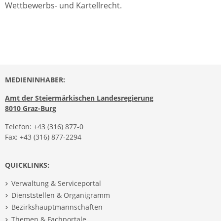
Wettbewerbs- und Kartellrecht.
MEDIENINHABER:
Amt der Steiermärkischen Landesregierung
8010 Graz-Burg
Telefon:
+43 (316) 877-0
Fax: +43 (316) 877-2294
QUICKLINKS:
Verwaltung & Serviceportal
Dienststellen & Organigramm
Bezirkshauptmannschaften
Themen & Fachportale