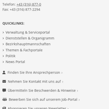
Telefon:
+43 (316) 877-0
Fax: +43 (316) 877-2294
QUICKLINKS:
Verwaltung & Serviceportal
Dienststellen & Organigramm
Bezirkshauptmannschaften
Themen & Fachportale
Politik
News Portal
Finden Sie Ihre Ansprechperson
Nehmen Sie Kontakt mit uns auf
Übermitteln Sie Beschwerden & Hinweise
Bewerben Sie sich auf unserem Job-Portal
Abonnieren Sie unseren Newsletter