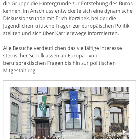
die Gruppe die Hintergründe zur Entstehung des Büros
kennen. Im Anschluss entwickelte sich eine dynamische
Diskussionsrunde mit Erich Korzinek, bei der die
Jugendlichen kritische Fragen zur europäischen Politik
stellten und sich über Karrierewege informierten.
Alle Besuche verdeutlichen das vielfältige Interesse
steirischer Schulklassen an Europa - von
berufspraktischen Fragen bis hin zur politischen
Mitgestaltung.