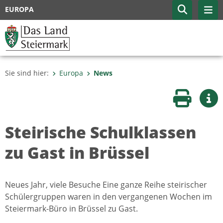
EUROPA
Sie sind hier:
Europa
News
Seite druc
Wei
Steirische Schulklassen
zu Gast in Brüssel
Neues Jahr, viele Besuche Eine ganze Reihe steirischer
Schülergruppen waren in den vergangenen Wochen im
Steiermark-Büro in Brüssel zu Gast.