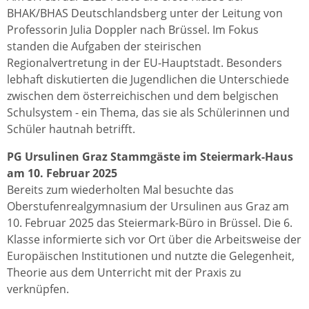
BHAK/BHAS Deutschlandsberg unter der Leitung von
Professorin Julia Doppler nach Brüssel. Im Fokus
standen die Aufgaben der steirischen
Regionalvertretung in der EU-Hauptstadt. Besonders
lebhaft diskutierten die Jugendlichen die Unterschiede
zwischen dem österreichischen und dem belgischen
Schulsystem - ein Thema, das sie als Schülerinnen und
Schüler hautnah betrifft.
PG Ursulinen Graz Stammgäste im Steiermark-Haus
am 10. Februar 2025
Bereits zum wiederholten Mal besuchte das
Oberstufenrealgymnasium der Ursulinen aus Graz am
10. Februar 2025 das Steiermark-Büro in Brüssel. Die 6.
Klasse informierte sich vor Ort über die Arbeitsweise der
Europäischen Institutionen und nutzte die Gelegenheit,
Theorie aus dem Unterricht mit der Praxis zu
verknüpfen.