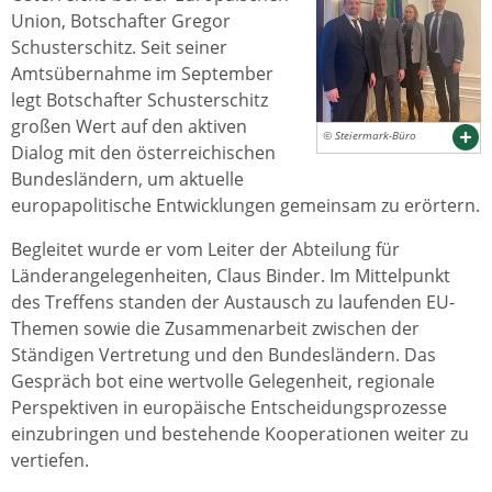
Union, Botschafter Gregor
Schusterschitz. Seit seiner
Amtsübernahme im September
legt Botschafter Schusterschitz
großen Wert auf den aktiven
© Steiermark-Büro
Dialog mit den österreichischen
Bundesländern, um aktuelle
europapolitische Entwicklungen gemeinsam zu erörtern.
Begleitet wurde er vom Leiter der Abteilung für
Länderangelegenheiten, Claus Binder. Im Mittelpunkt
des Treffens standen der Austausch zu laufenden EU-
Themen sowie die Zusammenarbeit zwischen der
Ständigen Vertretung und den Bundesländern. Das
Gespräch bot eine wertvolle Gelegenheit, regionale
Perspektiven in europäische Entscheidungsprozesse
einzubringen und bestehende Kooperationen weiter zu
vertiefen.