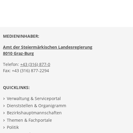
MEDIENINHABER:
Amt der Steiermärkischen Landesregierung
8010 Graz-Burg
Telefon:
+43 (316) 877-0
Fax: +43 (316) 877-2294
QUICKLINKS:
Verwaltung & Serviceportal
Dienststellen & Organigramm
Bezirkshauptmannschaften
Themen & Fachportale
Politik