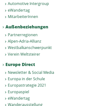
Automotive Intergroup
eWandertag
MitarbeiterInnen
Außenbeziehungen
Partnerregionen
Alpen-Adria-Allianz
Westbalkanschwerpunkt
Verein Weltsteirer
Europe Direct
Newsletter & Social Media
Europa in der Schule
Europastrategie 2021
Europaspiel
eWandertag
Wanderausstellung