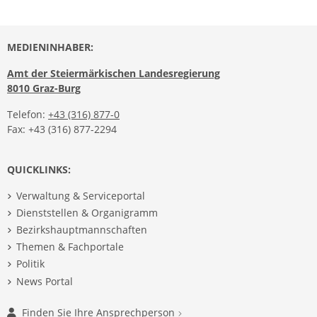
MEDIENINHABER:
Amt der Steiermärkischen Landesregierung
8010 Graz-Burg
Telefon:
+43 (316) 877-0
Fax: +43 (316) 877-2294
QUICKLINKS:
Verwaltung & Serviceportal
Dienststellen & Organigramm
Bezirkshauptmannschaften
Themen & Fachportale
Politik
News Portal
Finden Sie Ihre Ansprechperson