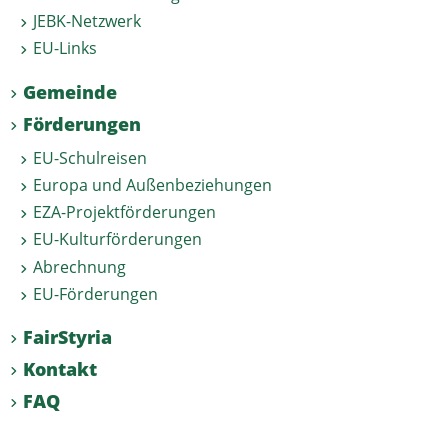
JEBK-Netzwerk
EU-Links
Gemeinde
Förderungen
EU-Schulreisen
Europa und Außenbeziehungen
EZA-Projektförderungen
EU-Kulturförderungen
Abrechnung
EU-Förderungen
FairStyria
Kontakt
FAQ