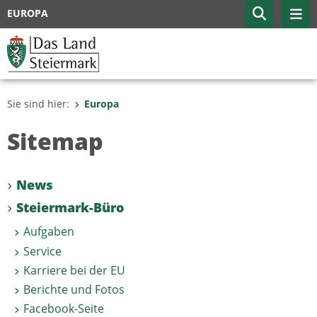
EUROPA
Sie sind hier:
Europa
Sitemap
News
Steiermark-Büro
Aufgaben
Service
Karriere bei der EU
Berichte und Fotos
Facebook-Seite