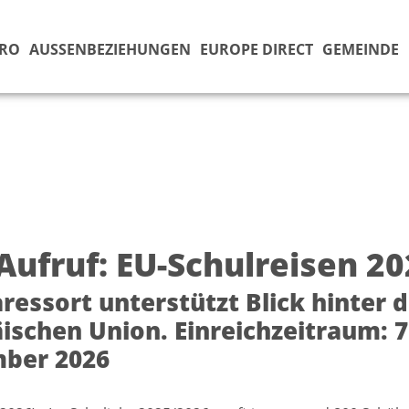
ÜRO
AUSSENBEZIEHUNGEN
EUROPE DIRECT
GEMEINDE
/Aufruf: EU-Schulreisen 2
ressort unterstützt Blick hinter d
ischen Union. Einreichzeitraum: 7
ber 2026