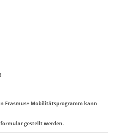
!
 ein Erasmus+ Mobilitätsprogramm kann
formular gestellt werden.