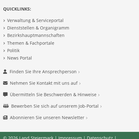
QUICKLINKS:
Verwaltung & Serviceportal
Dienststellen & Organigramm
Bezirkshauptmannschaften
Themen & Fachportale
Politik
News Portal
Finden Sie Ihre Ansprechperson
Nehmen Sie Kontakt mit uns auf
Übermitteln Sie Beschwerden & Hinweise
Bewerben Sie sich auf unserem Job-Portal
Abonnieren Sie unseren Newsletter
© 2026 Land Steiermark |
Impressum
|
Datenschutz
|