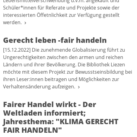
Lebensmittelverschwendung u.v.m. angekauft und
Schüler*innen für Referate und Projekte sowie der
interessierten Öffetnlichkeit zur Verfügung gestellt
werden.
Gerecht leben -fair handeln
[15.12.2022] Die zunehmende Globalisierung führt zu
Ungerechtigkeiten zwischen den armen und reichen
Ländern und ihrer Bevölkerung. Die Bibliothek Liezen
möchte mit diesem Projekt zur Bewusstseinsbildung bei
ihren Leser:innen beitragen und Möglichkeiten zur
Verhaltensänderung aufzeigen.
Fairer Handel wirkt - Der
Weltladen informiert;
Jahresthema: "KLIMA GERECHT
FAIR HANDELN"