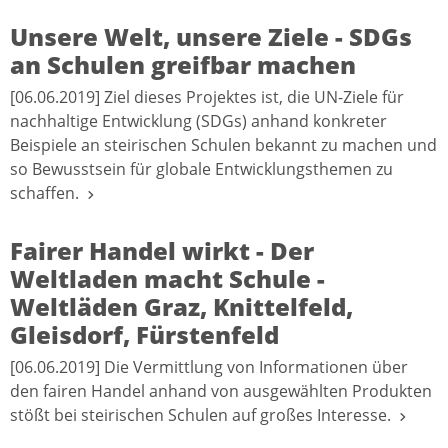
Unsere Welt, unsere Ziele - SDGs
an Schulen greifbar machen
[06.06.2019] Ziel dieses Projektes ist, die UN-Ziele für
nachhaltige Entwicklung (SDGs) anhand konkreter
Beispiele an steirischen Schulen bekannt zu machen und
so Bewusstsein für globale Entwicklungsthemen zu
schaffen.
Fairer Handel wirkt - Der
Weltladen macht Schule -
Weltläden Graz, Knittelfeld,
Gleisdorf, Fürstenfeld
[06.06.2019] Die Vermittlung von Informationen über
den fairen Handel anhand von ausgewählten Produkten
stößt bei steirischen Schulen auf großes Interesse.