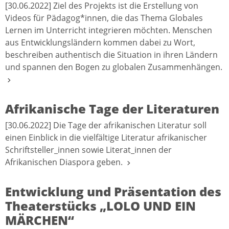
[30.06.2022] Ziel des Projekts ist die Erstellung von
Videos für Pädagog*innen, die das Thema Globales
Lernen im Unterricht integrieren möchten. Menschen
aus Entwicklungsländern kommen dabei zu Wort,
beschreiben authentisch die Situation in ihren Ländern
und spannen den Bogen zu globalen Zusammenhängen.
Afrikanische Tage der Literaturen
[30.06.2022] Die Tage der afrikanischen Literatur soll
einen Einblick in die vielfältige Literatur afrikanischer
Schriftsteller_innen sowie Literat_innen der
Afrikanischen Diaspora geben.
Entwicklung und Präsentation des
Theaterstücks „LOLO UND EIN
MÄRCHEN“