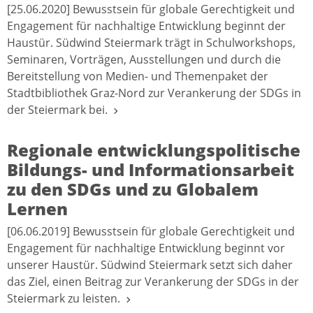
[25.06.2020] Bewusstsein für globale Gerechtigkeit und
Engagement für nachhaltige Entwicklung beginnt der
Haustür. Südwind Steiermark trägt in Schulworkshops,
Seminaren, Vorträgen, Ausstellungen und durch die
Bereitstellung von Medien- und Themenpaket der
Stadtbibliothek Graz-Nord zur Verankerung der SDGs in
der Steiermark bei.
Regionale entwicklungspolitische
Bildungs- und Informationsarbeit
zu den SDGs und zu Globalem
Lernen
[06.06.2019] Bewusstsein für globale Gerechtigkeit und
Engagement für nachhaltige Entwicklung beginnt vor
unserer Haustür. Südwind Steiermark setzt sich daher
das Ziel, einen Beitrag zur Verankerung der SDGs in der
Steiermark zu leisten.