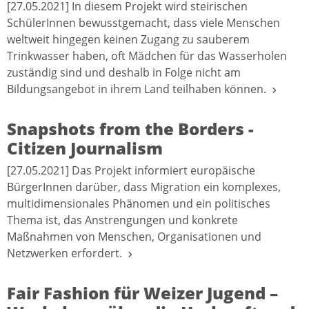
[27.05.2021] In diesem Projekt wird steirischen
SchülerInnen bewusstgemacht, dass viele Menschen
weltweit hingegen keinen Zugang zu sauberem
Trinkwasser haben, oft Mädchen für das Wasserholen
zuständig sind und deshalb in Folge nicht am
Bildungsangebot in ihrem Land teilhaben können.
Snapshots from the Borders -
Citizen Journalism
[27.05.2021] Das Projekt informiert europäische
BürgerInnen darüber, dass Migration ein komplexes,
multidimensionales Phänomen und ein politisches
Thema ist, das Anstrengungen und konkrete
Maßnahmen von Menschen, Organisationen und
Netzwerken erfordert.
Fair Fashion für Weizer Jugend –