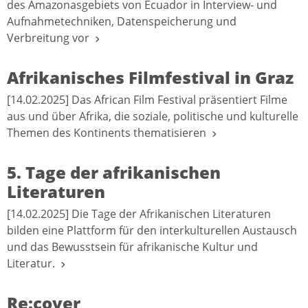
des Amazonasgebiets von Ecuador in Interview- und
Aufnahmetechniken, Datenspeicherung und
Verbreitung vor
Afrikanisches Filmfestival in Graz
[14.02.2025] Das African Film Festival präsentiert Filme
aus und über Afrika, die soziale, politische und kulturelle
Themen des Kontinents thematisieren
5. Tage der afrikanischen
Literaturen
[14.02.2025] Die Tage der Afrikanischen Literaturen
bilden eine Plattform für den interkulturellen Austausch
und das Bewusstsein für afrikanische Kultur und
Literatur.
Re:cover