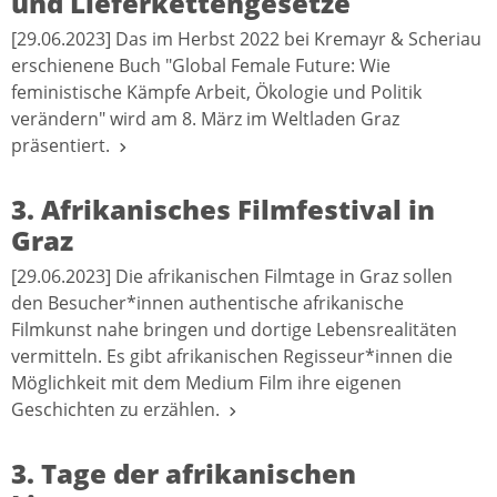
und Lieferkettengesetze
[29.06.2023] Das im Herbst 2022 bei Kremayr & Scheriau
erschienene Buch "Global Female Future: Wie
feministische Kämpfe Arbeit, Ökologie und Politik
verändern" wird am 8. März im Weltladen Graz
präsentiert.
3. Afrikanisches Filmfestival in
Graz
[29.06.2023] Die afrikanischen Filmtage in Graz sollen
den Besucher*innen authentische afrikanische
Filmkunst nahe bringen und dortige Lebensrealitäten
vermitteln. Es gibt afrikanischen Regisseur*innen die
Möglichkeit mit dem Medium Film ihre eigenen
Geschichten zu erzählen.
3. Tage der afrikanischen