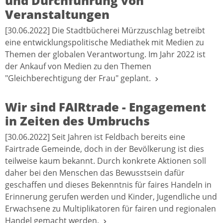
und Durchführung von
Veranstaltungen
[30.06.2022] Die Stadtbücherei Mürzzuschlag betreibt
eine entwicklungspolitische Mediathek mit Medien zu
Themen der globalen Verantwortung. Im Jahr 2022 ist
der Ankauf von Medien zu den Themen
"Gleichberechtigung der Frau" geplant.
Wir sind FAIRtrade - Engagement
in Zeiten des Umbruchs
[30.06.2022] Seit Jahren ist Feldbach bereits eine
Fairtrade Gemeinde, doch in der Bevölkerung ist dies
teilweise kaum bekannt. Durch konkrete Aktionen soll
daher bei den Menschen das Bewusstsein dafür
geschaffen und dieses Bekenntnis für faires Handeln in
Erinnerung gerufen werden und Kinder, Jugendliche und
Erwachsene zu Multiplikatoren für fairen und regionalen
Handel gemacht werden.