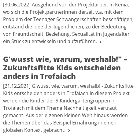
[30.06.2022] Ausgehend von der Projektarbeit in Kenia,
wo sich die Projektpartnerinnen derzeit v.a. mit dem
Problem der Teenager Schwangerschaften beschäftigen,
entstand die Idee der Jugendlichen, zu der Bedeutung
von Freundschaft, Beziehung, Sexualität im Jugendalter
ein Stück zu entwickeln und aufzuführen.
G'wusst wie, warum, weshalb!" –
Zukunftsfitte Kids entscheiden
anders in Trofaiach
[21.12.2021] G'wusst wie, warum, weshalb! - Zukunftsfitte
Kids entscheiden anders in Trofaiach In diesem Projekt
werden die Kinder der 9 Kindergartengruppen in
Trofaiach mit dem Thema Nachhaltigkeit vertraut
gemacht. Aus der eigenen kleinen Welt hinaus werden
die Themen über das Beispiel Ernährung in einen
globalen Kontext gebracht.