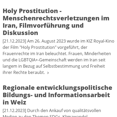
Holy Prostitution -
Menschenrechtsverletzungen im
Iran, Filmvorführung und
Diskussion
[21.12.2023] Am 26. August 2023 wurde im KIZ Royal-Kino
der Film "Holy Prostitution" vorgeführt, der
Frauenrechte im Iran beleuchtet. Frauen, Minderheiten
und die LGBTQIA+-Gemeinschaft werden im Iran seit
langem in Bezug auf Selbstbestimmung und Freiheit
ihrer Rechte beraubt.
Regionale entwicklungspolitische
Bildungs- und Informationsarbeit
in Weiz
[21.12.2023] Durch den Ankauf von qualitätsvollen
Medien zu den Themen SDGs, Klimawandel,