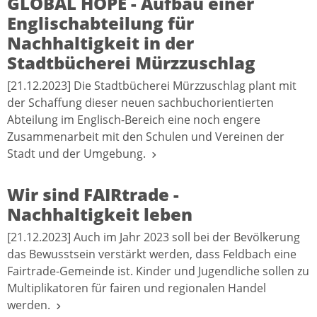
GLOBAL HOPE - Aufbau einer
Englischabteilung für
Nachhaltigkeit in der
Stadtbücherei Mürzzuschlag
[21.12.2023] Die Stadtbücherei Mürzzuschlag plant mit
der Schaffung dieser neuen sachbuchorientierten
Abteilung im Englisch-Bereich eine noch engere
Zusammenarbeit mit den Schulen und Vereinen der
Stadt und der Umgebung.
Wir sind FAIRtrade -
Nachhaltigkeit leben
[21.12.2023] Auch im Jahr 2023 soll bei der Bevölkerung
das Bewusstsein verstärkt werden, dass Feldbach eine
Fairtrade-Gemeinde ist. Kinder und Jugendliche sollen zu
Multiplikatoren für fairen und regionalen Handel
werden.