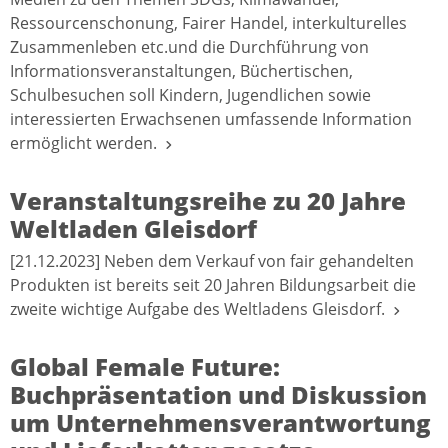
Ressourcenschonung, Fairer Handel, interkulturelles
Zusammenleben etc.und die Durchführung von
Informationsveranstaltungen, Büchertischen,
Schulbesuchen soll Kindern, Jugendlichen sowie
interessierten Erwachsenen umfassende Information
ermöglicht werden.
Veranstaltungsreihe zu 20 Jahre
Weltladen Gleisdorf
[21.12.2023] Neben dem Verkauf von fair gehandelten
Produkten ist bereits seit 20 Jahren Bildungsarbeit die
zweite wichtige Aufgabe des Weltladens Gleisdorf.
Global Female Future:
Buchpräsentation und Diskussion
um Unternehmensverantwortung