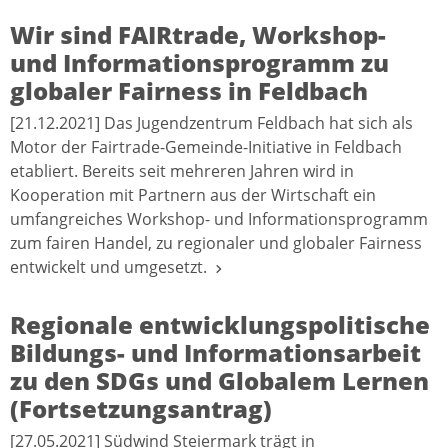
Wir sind FAIRtrade, Workshop-
und Informationsprogramm zu
globaler Fairness in Feldbach
[21.12.2021] Das Jugendzentrum Feldbach hat sich als
Motor der Fairtrade-Gemeinde-Initiative in Feldbach
etabliert. Bereits seit mehreren Jahren wird in
Kooperation mit Partnern aus der Wirtschaft ein
umfangreiches Workshop- und Informationsprogramm
zum fairen Handel, zu regionaler und globaler Fairness
entwickelt und umgesetzt.
Regionale entwicklungspolitische
Bildungs- und Informationsarbeit
zu den SDGs und Globalem Lernen
(Fortsetzungsantrag)
[27.05.2021] Südwind Steiermark trägt in