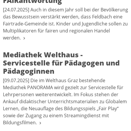
FAIRantwortung
[24.07.2025] Auch in diesem Jahr soll bei der Bevölkerung
das Bewusstsein verstärkt werden, dass Feldbach eine
Fairtrade-Gemeinde ist. Kinder und Jugendliche sollen zu
Multiplikatoren für fairen und regionalen Handel
werden.
Mediathek Welthaus -
Servicestelle für Pädagogen und
Pädagoginnen
[09.07.2025] Die im Welthaus Graz bestehende
Mediathek PANORAMA wird gezielt zur Servicestelle für
Lehrpersonen weiterentwickelt. Im Fokus stehen der
Ankauf didaktischer Unterrichtsmaterialien zu Globalem
Lernen, die Neuauflage des Bildungsspiels „Fair Play“
sowie der Zugang zu einem Streamingdienst mit
Bildungsfilmen.