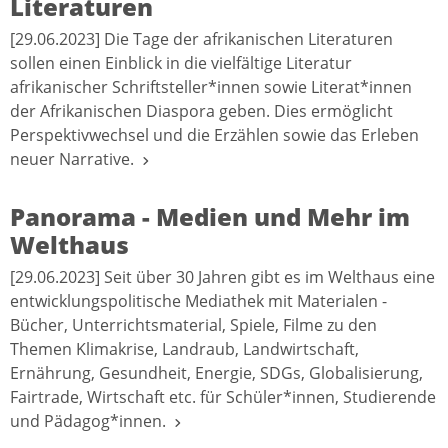
Literaturen
[29.06.2023] Die Tage der afrikanischen Literaturen
sollen einen Einblick in die vielfältige Literatur
afrikanischer Schriftsteller*innen sowie Literat*innen
der Afrikanischen Diaspora geben. Dies ermöglicht
Perspektivwechsel und die Erzählen sowie das Erleben
neuer Narrative.
Panorama - Medien und Mehr im
Welthaus
[29.06.2023] Seit über 30 Jahren gibt es im Welthaus eine
entwicklungspolitische Mediathek mit Materialen -
Bücher, Unterrichtsmaterial, Spiele, Filme zu den
Themen Klimakrise, Landraub, Landwirtschaft,
Ernährung, Gesundheit, Energie, SDGs, Globalisierung,
Fairtrade, Wirtschaft etc. für Schüler*innen, Studierende
und Pädagog*innen.