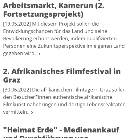
Arbeitsmarkt, Kamerun (2.
Fortsetzungsprojekt)
[19.05.2022] Mit diesem Projekt sollen die
Entwicklungschancen für das Land und seine
Bevölkerung erhöht werden, indem qualifizierten
Personen eine Zukunftsperspektive im eigenen Land
gegeben wird.
2. Afrikanisches Filmfestival in
Graz
[30.06.2022] Die afrikanischen Filmtage in Graz sollen
den Besucher*innen authentische afrikanische
Filmkunst nahebringen und dortige Lebensrealitäten
vermitteln.
"Heimat Erde" - Medienankauf