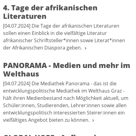
4. Tage der afrikanischen
Literaturen
[04.07.2024] Die Tage der afrikanischen Literaturen
sollen einen Einblick in die vielfältige Literatur
afrikanischer Schriftsteller*innen sowie Literat*innen
der Afrikanischen Diaspora geben.
PANORAMA - Medien und mehr im
Welthaus
[04.07.2024] Die Mediathek Panorama - das ist die
entwicklungspolitische Mediathek im Welthaus Graz -
hält ihren Medienbestand nach Möglichkeit aktuell, um
Schüler:innen, Studierenden, Lehrer:innen sowie allen
entwicklungspolitisch interessierten Steirer:innen ein
vielfältiges Angebot bieten zu können.