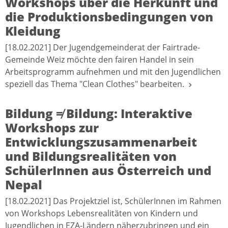
Workshops über die Herkunft und
die Produktionsbedingungen von
Kleidung
[18.02.2021] Der Jugendgemeinderat der Fairtrade-
Gemeinde Weiz möchte den fairen Handel in sein
Arbeitsprogramm aufnehmen und mit den Jugendlichen
speziell das Thema "Clean Clothes" bearbeiten.
Bildung ≠ Bildung: Interaktive
Workshops zur
Entwicklungszusammenarbeit
und Bildungsrealitäten von
SchülerInnen aus Österreich und
Nepal
[18.02.2021] Das Projektziel ist, SchülerInnen im Rahmen
von Workshops Lebensrealitäten von Kindern und
Jugendlichen in EZA-Ländern näherzubringen und ein