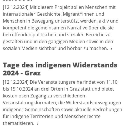
[12.12.2024] Mit diesem Projekt sollen Menschen mit
internationaler Geschichte, Migrant*innen und
Menschen in Bewegung unterstützt werden, aktiv und
kompetent die gemeinsamen Narrative über die sie
betreffenden politischen und sozialen Bereiche zu
gestalten und in den gängigen Medien sowie in den
sozialen Medien sichtbar und hörbar zu machen.
Tage des indigenen Widerstands
2024 - Graz
[12.12.2024] Die Veranstaltungsreihe findet von 11.10.
bis 15.10.2024 an drei Orten in Graz statt und bietet
kostenlosen Zugang zu verschiedenen
Veranstaltungsformaten, die Widerstandsbewegungen
indigener Gemeinschaften sowie aktuelle Bedrohungen
für indigene Territorien und Menschenrechte
thematisieren.