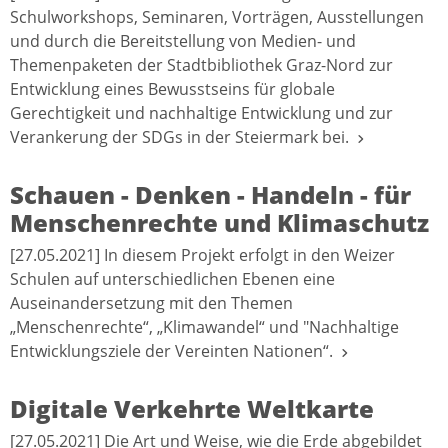
Schulworkshops, Seminaren, Vorträgen, Ausstellungen
und durch die Bereitstellung von Medien- und
Themenpaketen der Stadtbibliothek Graz-Nord zur
Entwicklung eines Bewusstseins für globale
Gerechtigkeit und nachhaltige Entwicklung und zur
Verankerung der SDGs in der Steiermark bei.
Schauen - Denken - Handeln - für
Menschenrechte und Klimaschutz
[27.05.2021] In diesem Projekt erfolgt in den Weizer
Schulen auf unterschiedlichen Ebenen eine
Auseinandersetzung mit den Themen
„Menschenrechte“, „Klimawandel“ und "Nachhaltige
Entwicklungsziele der Vereinten Nationen“.
Digitale Verkehrte Weltkarte
[27.05.2021] Die Art und Weise, wie die Erde abgebildet