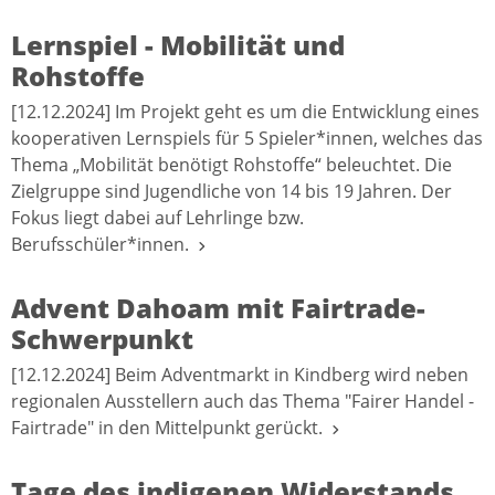
Lernspiel - Mobilität und
Rohstoffe
[12.12.2024] Im Projekt geht es um die Entwicklung eines
kooperativen Lernspiels für 5 Spieler*innen, welches das
Thema „Mobilität benötigt Rohstoffe“ beleuchtet. Die
Zielgruppe sind Jugendliche von 14 bis 19 Jahren. Der
Fokus liegt dabei auf Lehrlinge bzw.
Berufsschüler*innen.
Advent Dahoam mit Fairtrade-
Schwerpunkt
[12.12.2024] Beim Adventmarkt in Kindberg wird neben
regionalen Ausstellern auch das Thema "Fairer Handel -
Fairtrade" in den Mittelpunkt gerückt.
Tage des indigenen Widerstands