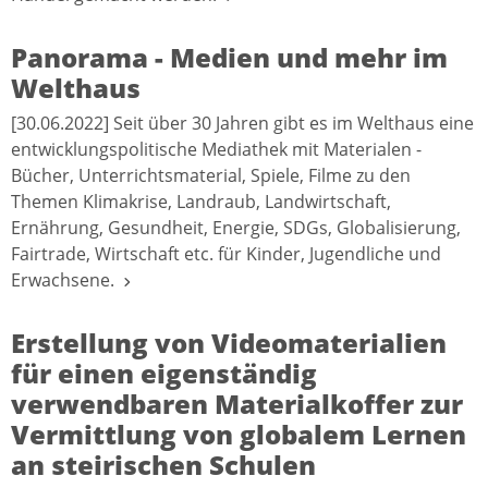
Panorama - Medien und mehr im
Welthaus
[30.06.2022] Seit über 30 Jahren gibt es im Welthaus eine
entwicklungspolitische Mediathek mit Materialen -
Bücher, Unterrichtsmaterial, Spiele, Filme zu den
Themen Klimakrise, Landraub, Landwirtschaft,
Ernährung, Gesundheit, Energie, SDGs, Globalisierung,
Fairtrade, Wirtschaft etc. für Kinder, Jugendliche und
Erwachsene.
Erstellung von Videomaterialien
für einen eigenständig
verwendbaren Materialkoffer zur
Vermittlung von globalem Lernen
an steirischen Schulen