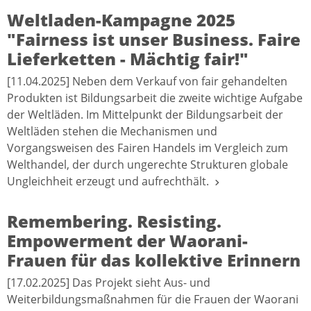
Weltladen-Kampagne 2025
"Fairness ist unser Business. Faire
Lieferketten - Mächtig fair!"
[11.04.2025] Neben dem Verkauf von fair gehandelten
Produkten ist Bildungsarbeit die zweite wichtige Aufgabe
der Weltläden. Im Mittelpunkt der Bildungsarbeit der
Weltläden stehen die Mechanismen und
Vorgangsweisen des Fairen Handels im Vergleich zum
Welthandel, der durch ungerechte Strukturen globale
Ungleichheit erzeugt und aufrechthält.
Remembering. Resisting.
Empowerment der Waorani-
Frauen für das kollektive Erinnern
[17.02.2025] Das Projekt sieht Aus- und
Weiterbildungsmaßnahmen für die Frauen der Waorani