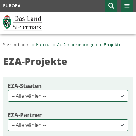
EUROPA
Sie sind hier:
Europa
Außenbeziehungen
Projekte
EZA-Projekte
EZA-Staaten
EZA-Partner