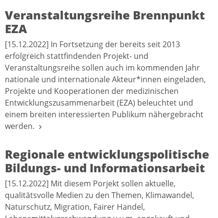
Veranstaltungsreihe Brennpunkt
EZA
[15.12.2022] In Fortsetzung der bereits seit 2013
erfolgreich stattfindenden Projekt- und
Veranstaltungsreihe sollen auch im kommenden Jahr
nationale und internationale Akteur*innen eingeladen,
Projekte und Kooperationen der medizinischen
Entwicklungszusammenarbeit (EZA) beleuchtet und
einem breiten interessierten Publikum nähergebracht
werden.
Regionale entwicklungspolitische
Bildungs- und Informationsarbeit
[15.12.2022] Mit diesem Porjekt sollen aktuelle,
qualitätsvolle Medien zu den Themen, Klimawandel,
Naturschutz, Migration, Fairer Handel,