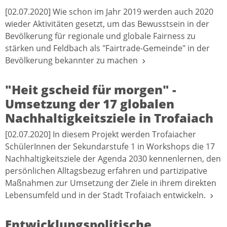
[02.07.2020] Wie schon im Jahr 2019 werden auch 2020
wieder Aktivitäten gesetzt, um das Bewusstsein in der
Bevölkerung für regionale und globale Fairness zu
stärken und Feldbach als "Fairtrade-Gemeinde" in der
Bevölkerung bekannter zu machen
"Heit gscheid für morgen" -
Umsetzung der 17 globalen
Nachhaltigkeitsziele in Trofaiach
[02.07.2020] In diesem Projekt werden Trofaiacher
SchülerInnen der Sekundarstufe 1 in Workshops die 17
Nachhaltigkeitsziele der Agenda 2030 kennenlernen, den
persönlichen Alltagsbezug erfahren und partizipative
Maßnahmen zur Umsetzung der Ziele in ihrem direkten
Lebensumfeld und in der Stadt Trofaiach entwickeln.
Entwicklungspolitische