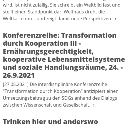
wird, ist nicht zufällig. Sie schreibt ein Weltbild fest und
stellt einen Standpunkt dar. Welthaus dreht die
Weltkarte um – und zeigt damit neue Perspektiven.
Konferenzreihe: Transformation
durch Kooperation III -
Ernährungsgerechtigkeit,
kooperative Lebensmittelsysteme
und soziale Handlungsräume, 24. -
26.9.2021
[27.05.2021] Die interdisziplinäre Konferenzreihe
"Transformation durch Kooperation" antizipiert einen
Umsetzungsbeitrag zu den SDGs anhand des Dialogs
zwischen Wissenschaft und Gesellschaft.
Trinken hier und anderswo