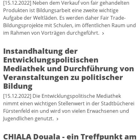
[15.12.2022] Neben dem Verkauf von fair gehandelten
Produkten ist Bildungsarbeit eine zweite wichtige
Aufgabe der Weltläden. Es werden daher Fair Trade-
Bildungsprojekte mit Schulen, im öffentlichen Raum und
im Rahmen von Vorträgen durchgeführt.
Instandhaltung der
Entwicklungspolitischen
Mediathek und Durchführung von
Veranstaltungen zu politischer
Bildung
[15.12.2022] Die Entwicklungspolitische Mediathek
nimmt einen wichtigen Stellenwert in der Stadtbücherei
Fürstenfeld ein und wird von vielen Erwachsenen und
Jugendlichen genutzt.
CHIALA Douala - ein Treffpunkt am