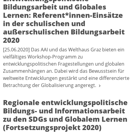
Bildungsarbeit und Globales
Lernen: Referent*innen-Einsätze
in der schulischen und
außerschulischen Bildungsarbeit
2020
[25.06.2020] Das AAI und das Welthaus Graz bieten ein
vielfältiges Workshop-Programm zu
entwicklungspolitischen Fragestellungen und globalen
Zusammenhängen an. Dabei wird das Bewusstsein für
weltweite Entwicklungen gestärkt und eine differenzierte
Betrachtung der Globalisierung angeregt.
Regionale entwicklungspolitische
Bildungs- und Informationsarbeit
zu den SDGs und Globalem Lernen
(Fortsetzungsprojekt 2020)