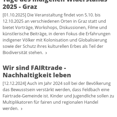
2025 - Graz
[01.10.2025] Die Veranstaltung findet von 5.10. bis
12.10.2025 an verschiedenen Orten in Graz statt und
bietet Vorträge, Workshops, Diskussionen, Filme und
künstlerische Beiträge, in deren Fokus die Erfahrungen
indigener Völker mit Kolonisation und Globalisierung
sowie der Schutz ihres kulturellen Erbes als Teil der
Biodiversität stehen.
Wir sind FAIRtrade -
Nachhaltigkeit leben
[12.12.2024] Auch im Jahr 2024 soll bei der Bevölkerung
das Bewusstsein verstärkt werden, dass Feldbach eine
Fairtrade-Gemeinde ist. Kinder und Jugendliche sollen zu
Multiplikatoren für fairen und regionalen Handel
werden.