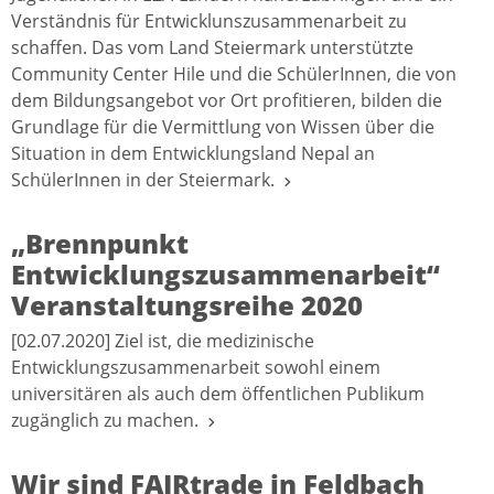
Verständnis für Entwicklunszusammenarbeit zu
schaffen. Das vom Land Steiermark unterstützte
Community Center Hile und die SchülerInnen, die von
dem Bildungsangebot vor Ort profitieren, bilden die
Grundlage für die Vermittlung von Wissen über die
Situation in dem Entwicklungsland Nepal an
SchülerInnen in der Steiermark.
„Brennpunkt
Entwicklungszusammenarbeit“
Veranstaltungsreihe 2020
[02.07.2020] Ziel ist, die medizinische
Entwicklungszusammenarbeit sowohl einem
universitären als auch dem öffentlichen Publikum
zugänglich zu machen.
Wir sind FAIRtrade in Feldbach