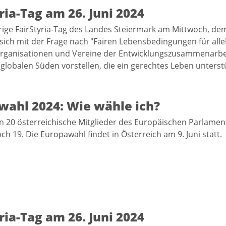
ria-Tag am 26. Juni 2024
rige FairStyria-Tag des Landes Steiermark am Mittwoch, dem
 sich mit der Frage nach "Fairen Lebensbedingungen für alle
Organisationen und Vereine der Entwicklungszusammenarbe
 globalen Süden vorstellen, die ein gerechtes Leben unters
wahl 2024: Wie wähle ich?
 20 österreichische Mitglieder des Europäischen Parlamen
ch 19. Die Europawahl findet in Österreich am 9. Juni statt.
ria-Tag am 26. Juni 2024